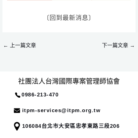
〔回到最新消息〕
←
上一篇文章
下一篇文章
→
社團法人台灣國際專案管理師協會
0986-213-470
itpm-services@itpm.org.tw
106084
台北市大安區忠孝東路三段206