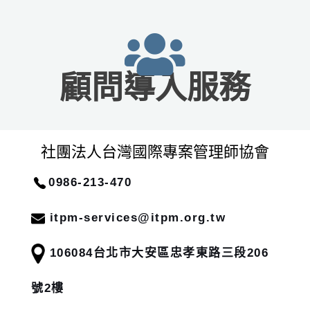
顧問導入服務
社團法人台灣國際專案管理師協會
0986-213-470
itpm-services@itpm.org.tw
106084
台北市大安區忠孝東路三段206
號2樓