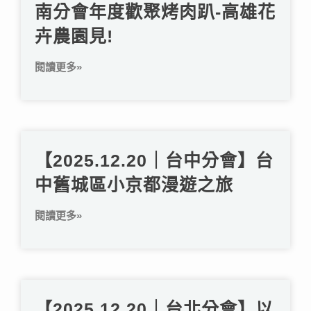
南分會年度歡聚烤肉趴-高雄花
卉農園見!
閱讀更多»
【2025.12.20｜台中分會】台
中舊城區小京都漫遊之旅
閱讀更多»
【2025.12.20｜台北分會】以