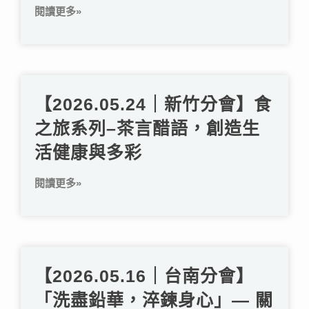
閱讀更多»
【2026.05.24｜新竹分會】食
之旅系列–茶言醋語，創造生
活健康與多彩
閱讀更多»
【2026.05.16｜台南分會】
「洗盡鉛華，淬鍊身心」— 關