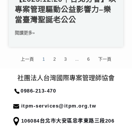
專案管理驅動公益影響力–樂
當臺灣聖誕老公公
閱讀更多»
上一頁
1
2
3
...
6
下一頁
社團法人台灣國際專案管理師協會
0986-213-470
itpm-services@itpm.org.tw
106084
台北市大安區忠孝東路三段206