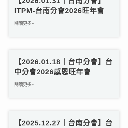
【2026.01.31｜台南分會】
ITPM-台南分會2026旺年會
閱讀更多»
【2026.01.18｜台中分會】台
中分會2026感恩旺年會
閱讀更多»
【2025.12.27｜台南分會】台