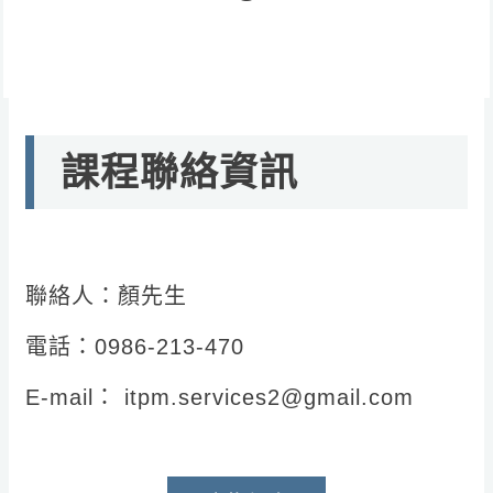
課程聯絡資訊
聯絡人：顏先生
電話：0986-213-470
E-mail： itpm.services2@gmail.com