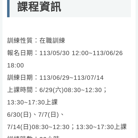
課程資訊
訓練性質：在職訓練
報名日期：113/05/30 12:00~113/06/26
18:00
訓練日期：113/06/29~113/07/14
上課時間：6/29(六)08:30~12:30；
13:30~17:30上課
6/30(日)、7/7(日)、
7/14(日)08:30~12:30；13:30~17:30上課