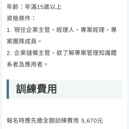
年齡：年滿15歲以上
資格條件：
1. 現任企業主管、經理人、專案經理、專
案團隊成員。
2. 企業儲備主管，欲了解專案管理知識體
系者及應用者。
訓練費用
報名時應先繳全額訓練費用 5,670元