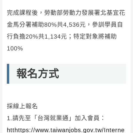
完成課程後，勞動部勞動力發展署北基宜花
金馬分署補助80%共4,536元，參訓學員自
行負擔20%共1,134元；特定對象將補助
100%
報名方式
採線上報名
1.請先至「台灣就業通」加入會員：
htthttps://www.taiwanjobs.gov.tw/Interne