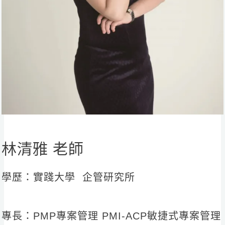
林清雅 老師
學歷：實踐大學 企管研究所
專長：PMP專案管理 PMI-ACP敏捷式專案管理