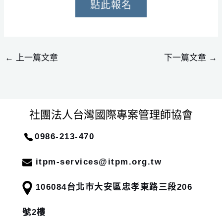
點此報名
←
上一篇文章
下一篇文章
→
社團法人台灣國際專案管理師協會
0986-213-470
itpm-services@itpm.org.tw
106084
台北市大安區忠孝東路三段206
號2樓