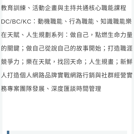
教育訓練、活動企畫與主持共通核心職能課程
DC/BC/KC：動機職能、行為職能、知識職能樂
在天賦、人生規劃系列：做自己，點燃生命力量
的關鍵；做自己從說自己的故事開始；打造職涯
競爭力；樂在天賦，找回天命；人生規畫；新鮮
人打造個人網路品牌實戰網路行銷與社群經營實
務專案團隊發展、深度匯談時間管理