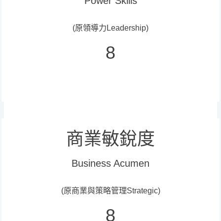
Power Skills
(原領導力Leadership)
8
商業敏銳度
Business Acumen
(原商業與策略管理Strategic)
8