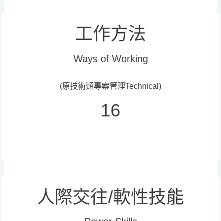
工作方法
Ways of Working
(原技術類專案管理Technical)
16
人際交往/軟性技能