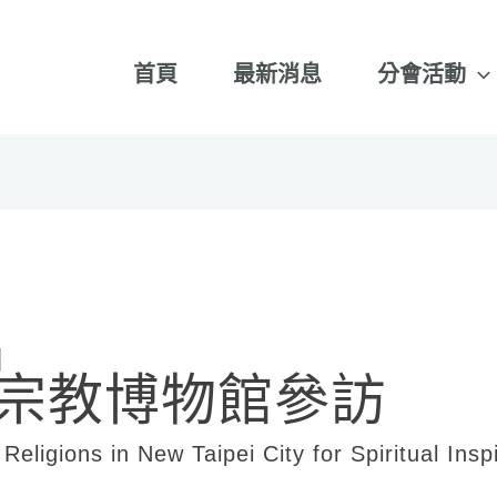
首頁
最新消息
分會活動
】
宗教博物館參訪
eligions in New Taipei City for Spiritual Insp