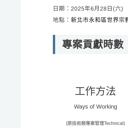
日期：2025年6月28日(六) 1
地點：
新北市永和區世界宗
專案貢獻時數
工作方法
Ways of Working
(原技術類專案管理Technical)