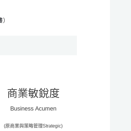
樓
）
商業敏銳度
Business Acumen
(原商業與策略管理Strategic)