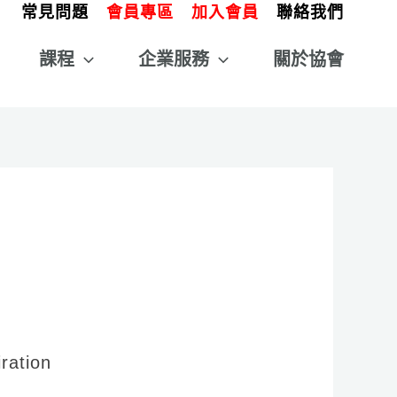
常見問題
會員專區
加入會員
聯絡我們
課程
企業服務
關於協會
iration