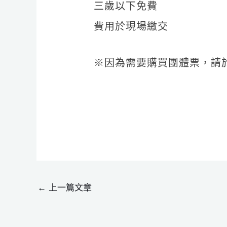
三歲以下免費
費用於現場繳交
※因為需要購買團體票，請於
←
上一篇文章