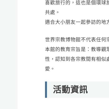
喜歡旅行的，這也是個環球
共處。
適合大小朋友一起參訪的地
世界宗教博物館不代表任何
本館的教育宗旨是：教導觀
性，認知到各宗教間有相似
愛。
活動資訊