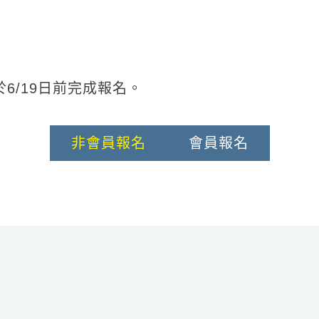
6/19日前完成報名。
非會員報名
會員報名