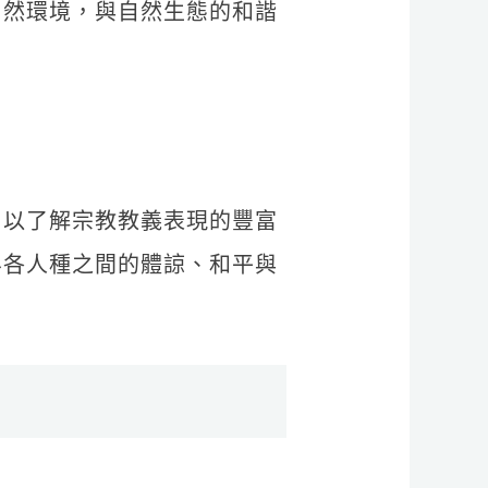
自然環境，與自然生態的和諧
，以了解宗教教義表現的豐富
界各人種之間的體諒、和平與