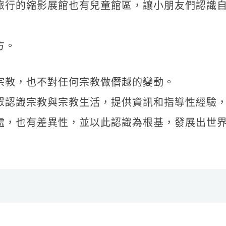
旅行的縮影展館也有兒童館區，讓小朋友們認識
方。
宗教，也不對任何宗教做僭越的變動。
眾認識宗教與宗教生活，提供資訊和指導性經驗
處，也有差異性，並以此認識為根基，發展出世