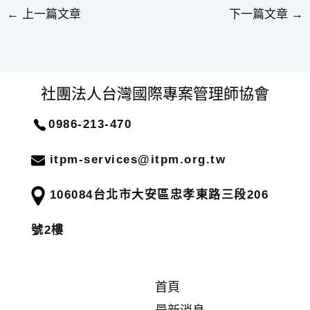
←
上一篇文章
下一篇文章
→
社團法人台灣國際專案管理師協會
0986-213-470
itpm-services@itpm.org.tw
106084
台北市大安區忠孝東路三段206
號2樓
首頁