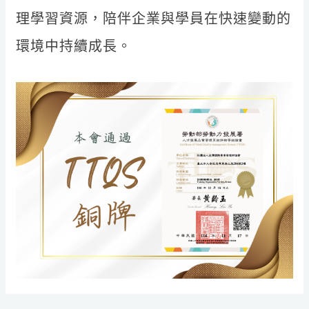
理學習資源，陪伴企業與學員在快速變動的
環境中持續成長。