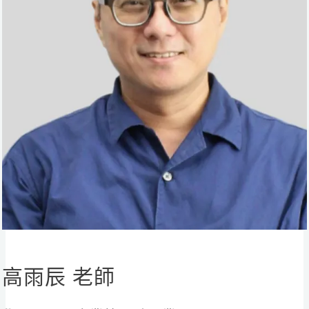
高雨辰 老師