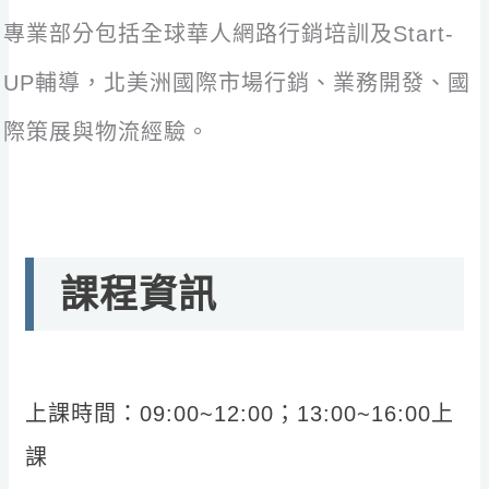
專業部分包括全球華人網路行銷培訓及Start-
UP輔導，北美洲國際市場行銷、業務開發、國
際策展與物流經驗。
課程資訊
上課時間：09:00~12:00；13:00~16:00上
課