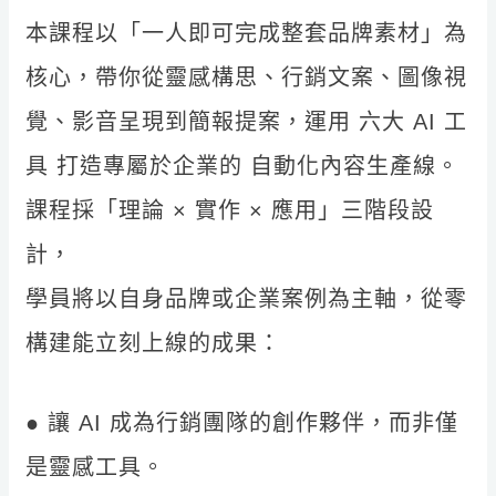
本課程以「一人即可完成整套品牌素材」為
核心，帶你從靈感構思、行銷文案、圖像視
覺、影音呈現到簡報提案，運用 六大 AI 工
具 打造專屬於企業的 自動化內容生產線。
課程採「理論 × 實作 × 應用」三階段設
計，
學員將以自身品牌或企業案例為主軸，從零
構建能立刻上線的成果：
● 讓 AI 成為行銷團隊的創作夥伴，而非僅
是靈感工具。