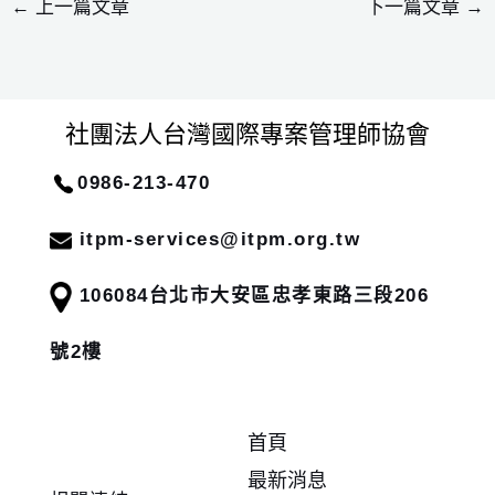
←
上一篇文章
下一篇文章
→
社團法人台灣國際專案管理師協會
0986-213-470
itpm-services@itpm.org.tw
106084
台北市大安區忠孝東路三段206
號2樓
首頁
最新消息