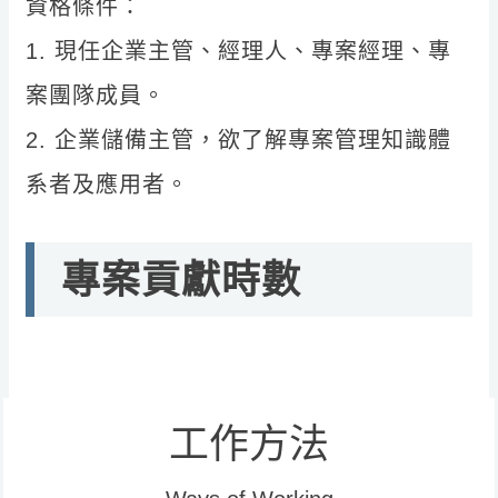
資格條件：
1. 現任企業主管、經理人、專案經理、專
案團隊成員。
2. 企業儲備主管，欲了解專案管理知識體
系者及應用者。
專案貢獻時數
工作方法