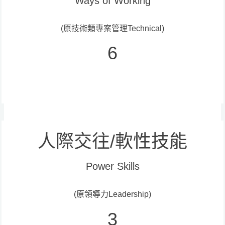
Ways of Working
(原技術類專案管理Technical)
6
人際交往/軟性技能
Power Skills
(原領導力Leadership)
3