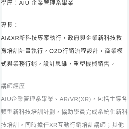
學歷：AIU 企業管理系畢業
專長：
AI&XR新科技專案執行，政府與企業新科技教
育培訓計畫執行，O2O行銷流程設計，商業模
式與業務行銷，設計思維，重型機械銷售。
講師經歷
AIU企業管理系畢業。AR/VR(XR)，包括主導各
類型新科技培訓計劃，協助學員完成系統化新科
技培訓。同時擔任XR互動行銷培訓講師；其他