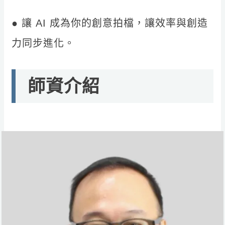
● 讓 AI 成為你的創意拍檔，讓效率與創造
力同步進化。
師資介紹