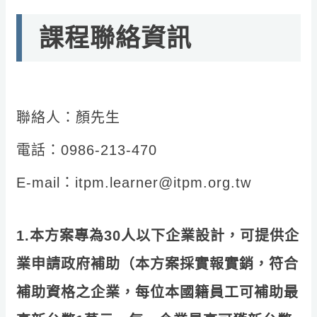
課程聯絡資訊
聯絡人：顏先生
電話：0986-213-470
E-mail：itpm.learner@itpm.org.tw
1.本方案專為30人以下企業設計，可提供企
業申請政府補助（本方案採實報實銷，符合
補助資格之企業，每位本國籍員工可補助最