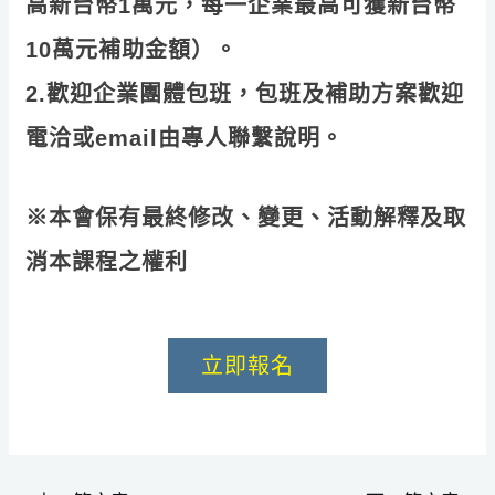
高新台幣1萬元，每一企業最高可獲新台幣
10萬元補助金額）。
2.歡迎企業團體包班，包班及補助方案歡迎
電洽或email由專人聯繫說明。
※本會保有最終修改、變更、活動解釋及取
消本課程之權利
立即報名