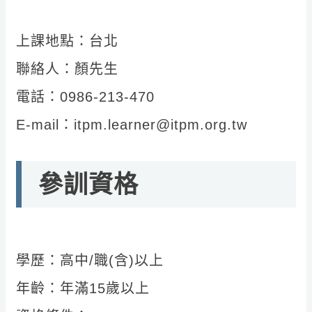
上課地點：台北
聯絡人：顏先生
電話：0986-213-470
E-mail：itpm.learner@itpm.org.tw
參訓資格
學歷：高中/職(含)以上
年齡：年滿15歲以上