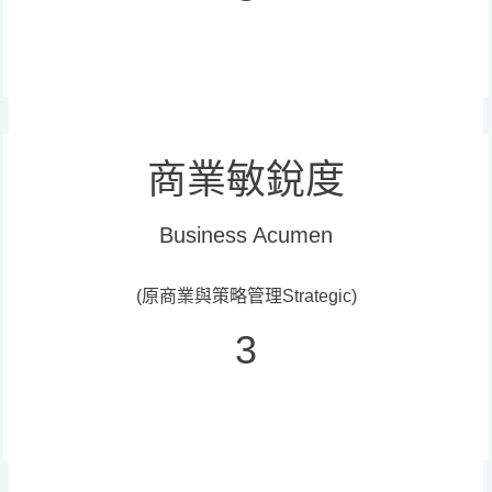
商業敏銳度
Business Acumen
(原商業與策略管理Strategic)
3