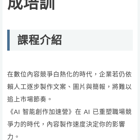
成培訓
課程介紹
在數位內容競爭白熱化的時代，企業若仍依
賴人工逐步製作文案、圖片與簡報，將難以
追上市場節奏。
《AI 智能創作加速營》在 AI 已重塑職場競
爭力的時代，內容製作速度決定你的影響
力。